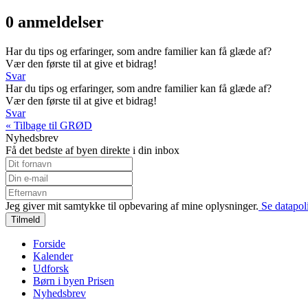
0 anmeldelser
Har du tips og erfaringer, som andre familier kan få glæde af?
Vær den første til at give et bidrag!
Svar
Har du tips og erfaringer, som andre familier kan få glæde af?
Vær den første til at give et bidrag!
Svar
« Tilbage til GRØD
Nyhedsbrev
Få det bedste af byen direkte i din inbox
Jeg giver mit samtykke til opbevaring af mine oplysninger.
Se datapoli
Tilmeld
Forside
Kalender
Udforsk
Børn i byen Prisen
Nyhedsbrev