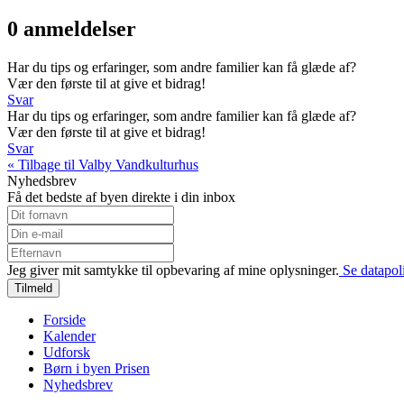
0 anmeldelser
Har du tips og erfaringer, som andre familier kan få glæde af?
Vær den første til at give et bidrag!
Svar
Har du tips og erfaringer, som andre familier kan få glæde af?
Vær den første til at give et bidrag!
Svar
« Tilbage til Valby Vandkulturhus
Nyhedsbrev
Få det bedste af byen direkte i din inbox
Jeg giver mit samtykke til opbevaring af mine oplysninger.
Se datapoli
Tilmeld
Forside
Kalender
Udforsk
Børn i byen Prisen
Nyhedsbrev