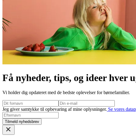
Få nyheder, tips, og ideer hver 
Vi holder dig opdateret med de bedste oplevelser for børnefamilier.
Jeg giver samtykke til opbevaring af mine oplysninger.
Se vores datapo
Tilmeld nyhedsbrev