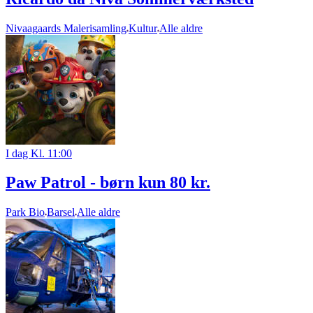
Nivaagaards Malerisamling
Kultur
Alle aldre
I dag Kl. 11:00
Paw Patrol - børn kun 80 kr.
Park Bio
Barsel
Alle aldre