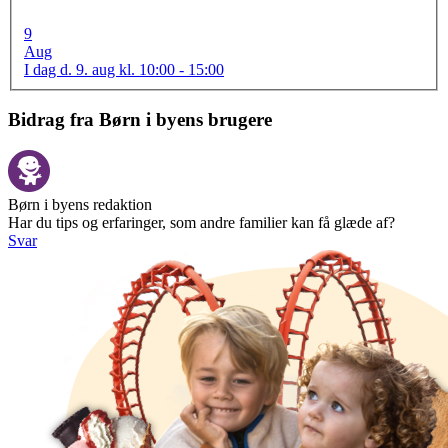
9
Aug
I dag d. 9. aug kl. 10:00 - 15:00
Bidrag fra Børn i byens brugere
Børn i byens redaktion
Har du tips og erfaringer, som andre familier kan få glæde af?
Svar