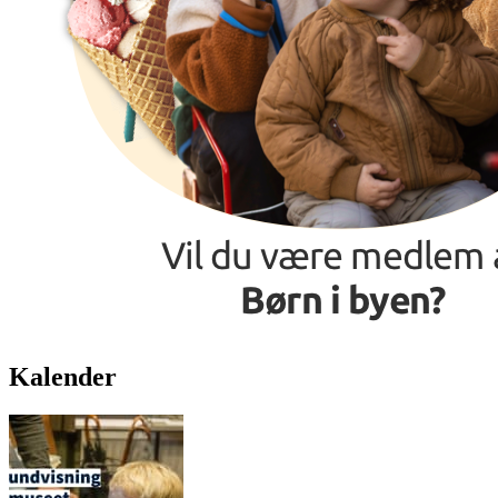
Kalender