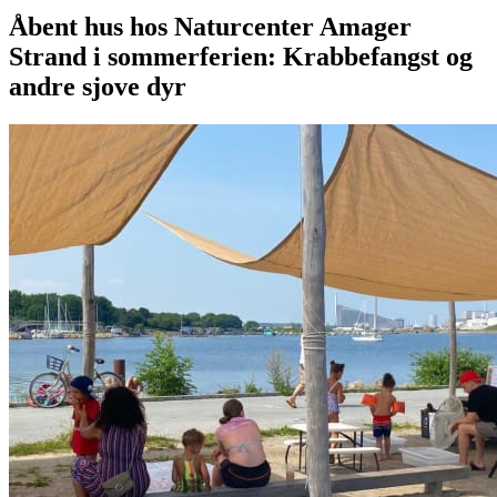
Åbent hus hos Naturcenter Amager
Strand i sommerferien: Krabbefangst og
andre sjove dyr