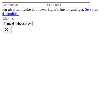
Jeg giver samtykke til opbevaring af mine oplysninger.
Se vores
datapolitik.
Tilmeld nyhedsbrev