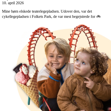
10. april 2026
Mine børn elskede teaterlegepladsen. Udover den, var det
cykellegepladsen i Folkets Park, de var mest begejstrede for 🚲