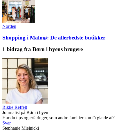
Norden
Shopping i Malmø: De allerbedste butikker
1 bidrag fra Børn i byens brugere
Rikke Reffelt
Journalist på Børn i byen
Har du tips og erfaringer, som andre familier kan få glæde af?
Svar
Stephanie Mielnicki