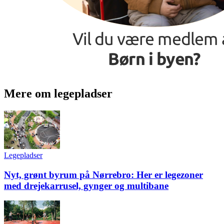
Mere om legepladser
Legepladser
Nyt, grønt byrum på Nørrebro: Her er legezoner
med drejekarrusel, gynger og multibane