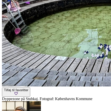
Tilføj til favoritter
Dyppezone på Stubkaj. Fotograf: Københavns Kommune